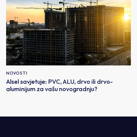
NOVOSTI
Alsel savjetuje: PVC, ALU, drvo ili drvo-
aluminijum za vašu novogradnju?