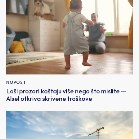
NOVOSTI
Loši prozori koštaju više nego što mislite —
Alsel otkriva skrivene troškove