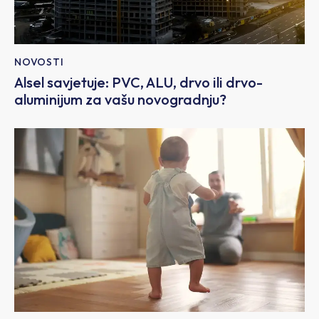
NOVOSTI
Alsel savjetuje: PVC, ALU, drvo ili drvo-
aluminijum za vašu novogradnju?