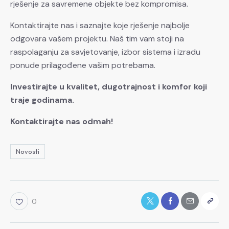
rješenje za savremene objekte bez kompromisa.
Kontaktirajte nas i saznajte koje rješenje najbolje
odgovara vašem projektu. Naš tim vam stoji na
raspolaganju za savjetovanje, izbor sistema i izradu
ponude prilagođene vašim potrebama.
Investirajte u kvalitet, dugotrajnost i komfor koji
traje godinama.
Kontaktirajte nas odmah!
Novosti
0