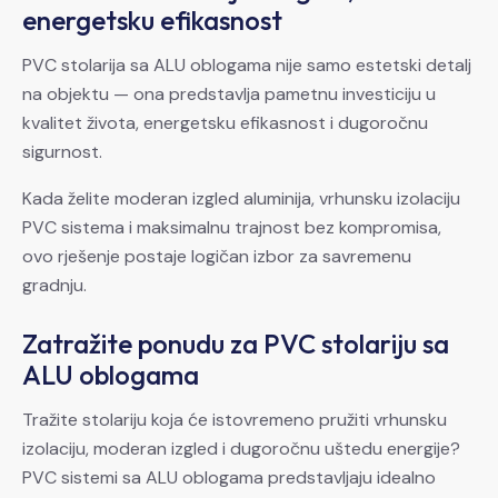
energetsku efikasnost
PVC stolarija sa ALU oblogama nije samo estetski detalj
na objektu — ona predstavlja pametnu investiciju u
kvalitet života, energetsku efikasnost i dugoročnu
sigurnost.
Kada želite moderan izgled aluminija, vrhunsku izolaciju
PVC sistema i maksimalnu trajnost bez kompromisa,
ovo rješenje postaje logičan izbor za savremenu
gradnju.
Zatražite ponudu za PVC stolariju sa
ALU oblogama
Tražite stolariju koja će istovremeno pružiti vrhunsku
izolaciju, moderan izgled i dugoročnu uštedu energije?
PVC sistemi sa ALU oblogama predstavljaju idealno