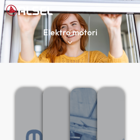
Elektro motori