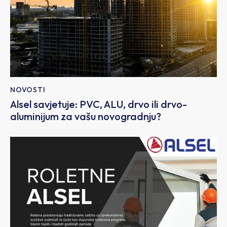
NOVOSTI
Alsel savjetuje: PVC, ALU, drvo ili drvo-
aluminijum za vašu novogradnju?