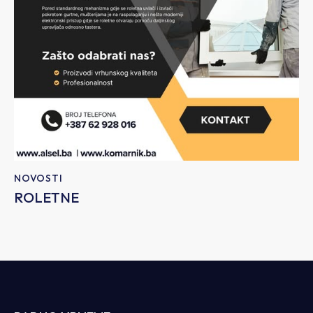
NOVOSTI
ROLETNE