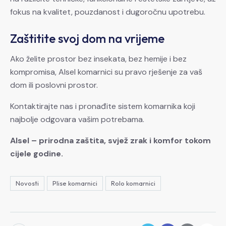
fokus na kvalitet, pouzdanost i dugoročnu upotrebu.
Zaštitite svoj dom na vrijeme
Ako želite prostor bez insekata, bez hemije i bez
kompromisa, Alsel komarnici su pravo rješenje za vaš
dom ili poslovni prostor.
Kontaktirajte nas i pronađite sistem komarnika koji
najbolje odgovara vašim potrebama.
Alsel – prirodna zaštita, svjež zrak i komfor tokom
cijele godine.
Novosti
Plise komarnici
Rolo komarnici