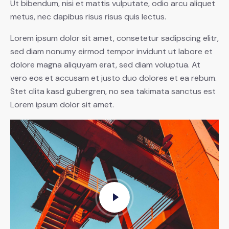
Ut bibendum, nisi et mattis vulputate, odio arcu aliquet
metus, nec dapibus risus risus quis lectus.
Lorem ipsum dolor sit amet, consetetur sadipscing elitr,
sed diam nonumy eirmod tempor invidunt ut labore et
dolore magna aliquyam erat, sed diam voluptua. At
vero eos et accusam et justo duo dolores et ea rebum.
Stet clita kasd gubergren, no sea takimata sanctus est
Lorem ipsum dolor sit amet.