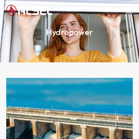
Hydropower