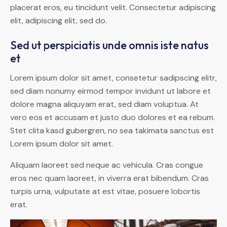
placerat eros, eu tincidunt velit. Consectetur adipiscing
elit, adipiscing elit, sed do.
Sed ut perspiciatis unde omnis iste natus
et
Lorem ipsum dolor sit amet, consetetur sadipscing elitr,
sed diam nonumy eirmod tempor invidunt ut labore et
dolore magna aliquyam erat, sed diam voluptua. At
vero eos et accusam et justo duo dolores et ea rebum.
Stet clita kasd gubergren, no sea takimata sanctus est
Lorem ipsum dolor sit amet.
Aliquam laoreet sed neque ac vehicula. Cras congue
eros nec quam laoreet, in viverra erat bibendum. Cras
turpis urna, vulputate at est vitae, posuere lobortis
erat.