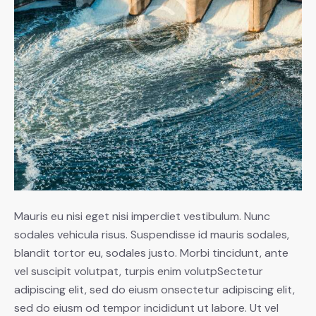
Mauris eu nisi eget nisi imperdiet vestibulum. Nunc
sodales vehicula risus. Suspendisse id mauris sodales,
blandit tortor eu, sodales justo. Morbi tincidunt, ante
vel suscipit volutpat, turpis enim volutpSectetur
adipiscing elit, sed do eiusm onsectetur adipiscing elit,
sed do eiusm od tempor incididunt ut labore. Ut vel