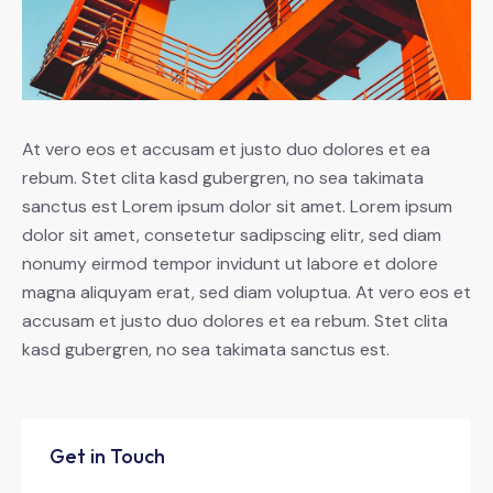
At vero eos et accusam et justo duo dolores et ea
rebum. Stet clita kasd gubergren, no sea takimata
sanctus est Lorem ipsum dolor sit amet. Lorem ipsum
dolor sit amet, consetetur sadipscing elitr, sed diam
nonumy eirmod tempor invidunt ut labore et dolore
magna aliquyam erat, sed diam voluptua. At vero eos et
accusam et justo duo dolores et ea rebum. Stet clita
kasd gubergren, no sea takimata sanctus est.
Get in Touch