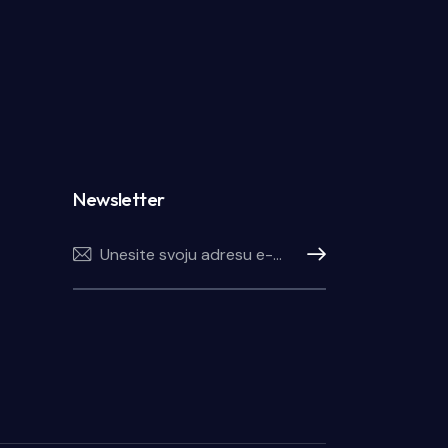
Newsletter
Pretplatite se