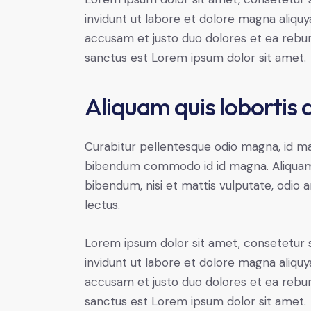
invidunt ut labore et dolore magna aliqu
accusam et justo duo dolores et ea rebum
sanctus est Lorem ipsum dolor sit amet.
Aliquam quis lobortis
Curabitur pellentesque odio magna, id m
bibendum commodo id id magna. Aliquam s
bibendum, nisi et mattis vulputate, odio a
lectus.
Lorem ipsum dolor sit amet, consetetur 
invidunt ut labore et dolore magna aliqu
accusam et justo duo dolores et ea rebum
sanctus est Lorem ipsum dolor sit amet.