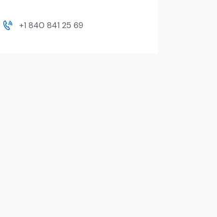
+1 840 841 25 69