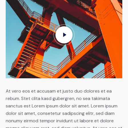
At vero eos et accusam et justo duo dolores et ea
rebum. Stet clita kasd gubergren, no sea takimata
sanctus est Lorem ipsum dolor sit amet. Lorem ipsum
dolor sit amet, consetetur sadipscing elitr, sed diam
nonumy eirmod tempor invidunt ut labore et dolore