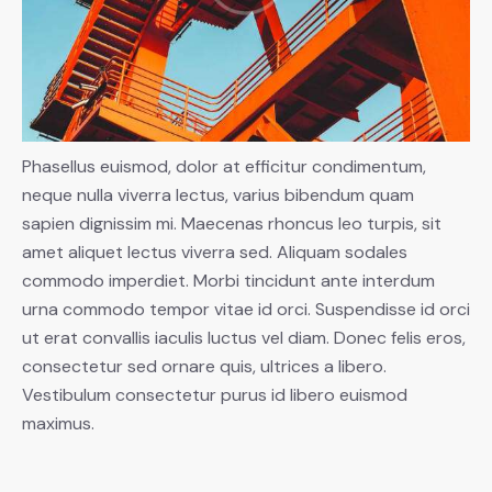
Phasellus euismod, dolor at efficitur condimentum,
neque nulla viverra lectus, varius bibendum quam
sapien dignissim mi. Maecenas rhoncus leo turpis, sit
amet aliquet lectus viverra sed. Aliquam sodales
commodo imperdiet. Morbi tincidunt ante interdum
urna commodo tempor vitae id orci. Suspendisse id orci
ut erat convallis iaculis luctus vel diam. Donec felis eros,
consectetur sed ornare quis, ultrices a libero.
Vestibulum consectetur purus id libero euismod
maximus.