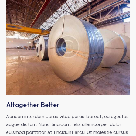
Altogether Better
Aenean interdum purus vitae purus laoreet, eu egestas
augue dictum. Nunc tincidunt felis ullamcorper dolor
euismod porttitor at tincidunt arcu. Ut molestie cursus